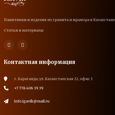
Памятники и изделия из гранита и мрамора в Казахстане
Статьи и материалы
Контактная информация
г. Караганда, ул. Казахстанская 22, офис 1
+7 778 406 39 39
info.igavik@mail.ru