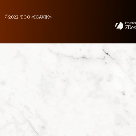
©2022. ТОО «IGAVIK»