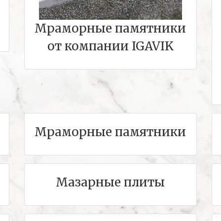
Мраморные памятники
от компании IGAVIK
Мраморные памятники
Мазарные плиты