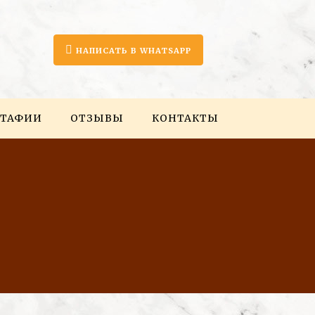
НАПИСАТЬ В WHATSAPP
ТАФИИ
ОТЗЫВЫ
КОНТАКТЫ