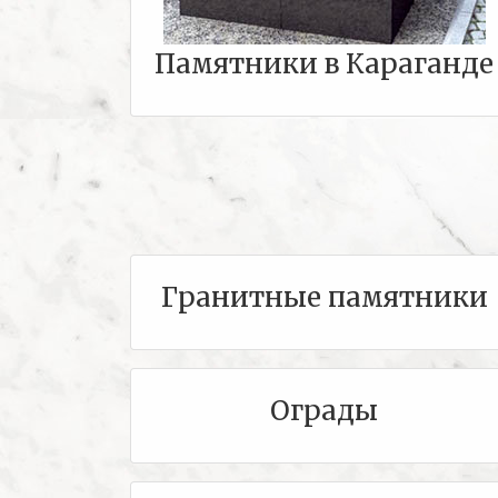
Памятники в Караганде
Гранитные памятники
Ограды