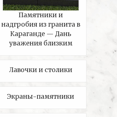
Памятники и
надгробия из гранита в
Караганде — Дань
уважения близким
Лавочки и столики
Экраны-памятники