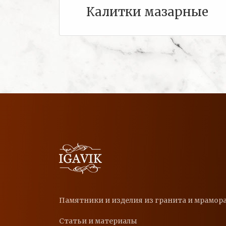
Калитки мазарные
Памятники и изделия из гранита и мрамора
Статьи и материалы